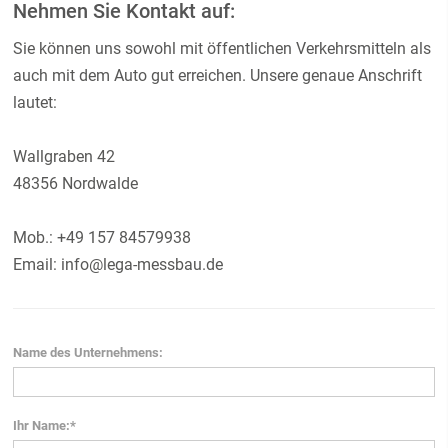
Nehmen Sie Kontakt auf:
Sie können uns sowohl mit öffentlichen Verkehrsmitteln als
auch mit dem Auto gut erreichen. Unsere genaue Anschrift
lautet:
Wallgraben 42
48356 Nordwalde
Mob.: +49 157 84579938
Email: info@lega-messbau.de
Name des Unternehmens:
Ihr Name:*