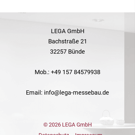
LEGA GmbH
Bachstraße 21
32257 Bünde
Mob.: +49 157 84579938
Email: info@lega-messebau.de
© 2026 LEGA GmbH